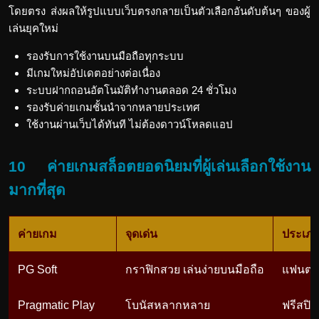
โดยตรง ส่งผลให้รูปแบบเว็บตรงกลายเป็นตัวเลือกอันดับต้นๆ ของผู้
เล่นยุคใหม่
รองรับการใช้งานบนมือถือทุกระบบ
มีเกมใหม่อัปเดตอย่างต่อเนื่อง
ระบบฝากถอนอัตโนมัติทำงานตลอด 24 ชั่วโมง
รองรับค่ายเกมชั้นนำจากหลายประเทศ
ใช้งานผ่านเว็บได้ทันที ไม่ต้องดาวน์โหลดแอป
10 ค่ายเกมสล็อตยอดนิยมที่ผู้เล่นเลือกใช้งาน
มากที่สุด
ค่ายเกม
จุดเด่น
ประเภ
PG Soft
กราฟิกสวย เล่นง่ายบนมือถือ
แฟนตาซ
Pragmatic Play
โบนัสหลากหลาย
ฟรีสปิน