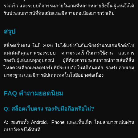
รวดเร็ว และระบบกิจกรรมภายในเกมที่หลากหลายยิ่งขึ้น ผู้เล่นจึงได้
รับประสบการณ์ที่ทันสมัยและมีความต่อเนื่องมากกว่าเดิม
สรุป
สล็อตเว็บตรง ในปี 2026 ไม่ได้แข่งขันกันเพียงจำนวนเกมอีกต่อไป
แต่เน้นที่คุณภาพของระบบ ความรวดเร็วในการใช้งาน และการ
รองรับผู้เล่นบนทุกอุปกรณ์ ผู้ที่ต้องการประสบการณ์การเล่นที่ลื่น
ไหลควรเลือกแพลตฟอร์มที่มีระบบอัตโนมัติทันสมัย รองรับค่ายเกม
มาตรฐาน และมีการอัปเดตเทคโนโลยีอย่างต่อเนื่อง
FAQ คำถามยอดนิยม
Q: สล็อตเว็บตรง รองรับมือถือหรือไม่?
A: รองรับทั้ง Android, iPhone และแท็บเล็ต โดยสามารถเล่นผ่าน
เบราว์เซอร์ได้ทันที