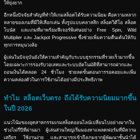
ให้ยุ่งยาก
อีกหนึ่งปัจจัยสำคัญที่ทำให้เกมสล็อตได้รับความนิยม คือความหลาก
หลายของเกมที่มีให้เลือกเล่น ทั้งรูปแบบคลาสสิก สล็อตวิดีโอ สล็อต
โบนัส และเกมที่มาพร้อมฟีเจอร์พิเศษอย่าง Free Spin, Wild
Multiplier และ Jackpot Progressive ซึ่งช่วยเพิ่มความตื่นเต้นให้กับ
ทุกการหมุนวงล้อ
ผู้เล่นในปัจจุบันยังให้ความสำคัญกับระบบธุรกรรมที่รวดเร็วมากขึ้น
โดยเฉพาะการรองรับวอเลทและระบบอัตโนมัติที่สามารถฝากและ
ถอนเงินได้ตลอด 24 ชั่วโมง ช่วยลดขั้นตอนการรอคอยและเพิ่ม
ความคล่องตัวในการใช้งานได้อย่างมีประสิทธิภาพ
ทำไม สล็อตเว็บตรง ถึงได้รับความนิยมมากขึ้น
ในปี 2026
แนวโน้มของอุตสาหกรรมเกมสล็อตออนไลน์เปลี่ยนไปอย่างมากใน
ช่วงไม่กี่ปีที่ผ่านมา ผู้เล่นส่วนใหญ่เริ่มมองหาแพลตฟอร์มที่มีความ
เสถียร ใช้งานง่าย และสามารถเข้าถึงเกมจากผู้พัฒนาชั้นนำได้