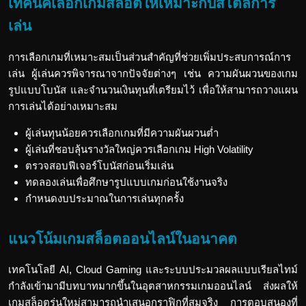
เทคนิคเลือกเกมสล็อตให้เหมาะกับสไตล์การ
เล่น
การเลือกเกมที่เหมาะสมเป็นส่วนสำคัญที่ช่วยเพิ่มประสบการณ์การ
เล่น ผู้เล่นควรพิจารณาจากปัจจัยต่างๆ เช่น ความผันผวนของเกม
รูปแบบโบนัส และจำนวนเงินทุนที่เตรียมไว้ เพื่อให้สามารถวางแผน
การเล่นได้อย่างเหมาะสม
ผู้เล่นทุนน้อยควรเลือกเกมที่มีความผันผวนต่ำ
ผู้เล่นที่ชอบลุ้นรางวัลใหญ่ควรเลือกเกม High Volatility
ตรวจสอบฟีเจอร์โบนัสก่อนเริ่มเล่น
ทดลองเล่นเพื่อศึกษารูปแบบเกมก่อนใช้งานจริง
กำหนดงบประมาณในการเล่นทุกครั้ง
แนวโน้มเกมสล็อตออนไลน์ในอนาคต
เทคโนโลยี AI, Cloud Gaming และระบบประมวลผลแบบเรียลไทม์
กำลังเข้ามามีบทบาทมากขึ้นในอุตสาหกรรมเกมออนไลน์ ส่งผลให้
เกมสล็อตรุ่นใหม่สามารถนำเสนอกราฟิกที่สมจริง การตอบสนองที่